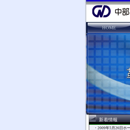
HOME
新着情報
・2009年5月26日